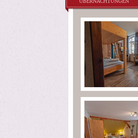
ÜBERNACHTUNGEN