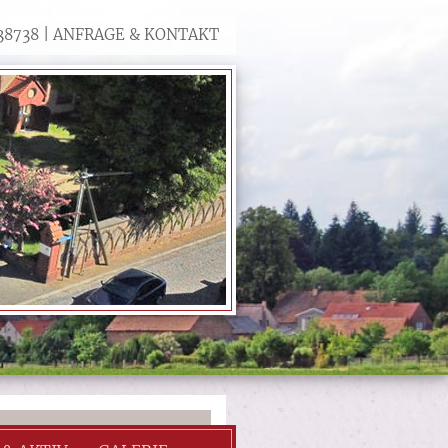
- 38738 | ANFRAGE & KONTAKT