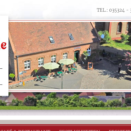
TEL.: 035324 