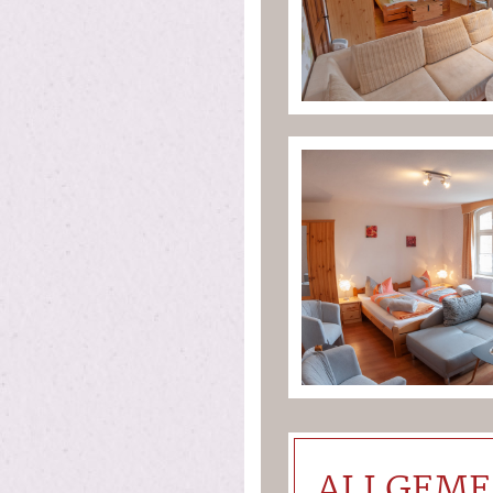
ALLGEME