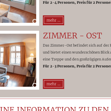
Für 2-4 Personen, Preis für 2 Persone
mehr ...
ZIMMER - OST
Das Zimmer-Ost befindet sich auf der 
und bietet einen wunderschönen Blick au
eine Treppe und den großzügigen Aufe
Für 2-3 Personen, Preis für 2 Persone
mehr ...
INE INFORMATION ZU DEN